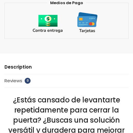
Medios de Pago
Description
Reviews
0
¿Estás cansado de levantarte
repetidamente para cerrar la
puerta? ¿Buscas una solución
versátil y duradera para mejorar