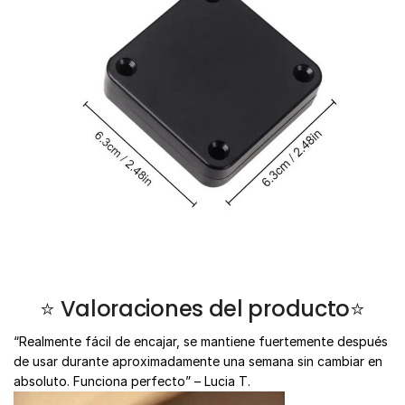
⭐ Valoraciones del producto⭐
“Realmente fácil de encajar, se mantiene fuertemente después
de usar durante aproximadamente una semana sin cambiar en
absoluto. Funciona perfecto” – Lucia T.