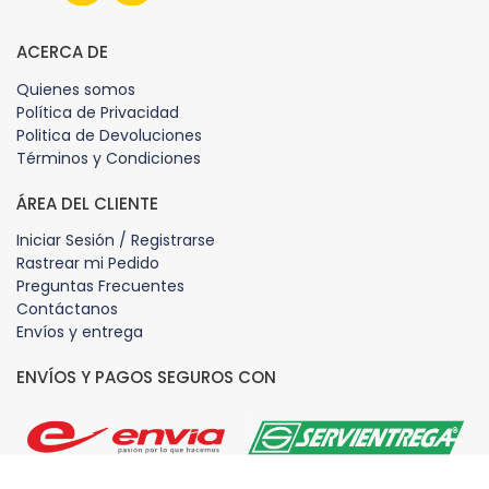
ACERCA DE
Quienes somos
Política de Privacidad
Politica de Devoluciones
Términos y Condiciones
ÁREA DEL CLIENTE
Iniciar Sesión / Registrarse
Rastrear mi Pedido
Preguntas Frecuentes
Contáctanos
Envíos y entrega
ENVÍOS Y PAGOS SEGUROS CON