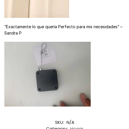
“Exactamente lo que quería Perfecto para mis necesidades” –
Sandra P
SKU:
N/A
Category:
Hogar