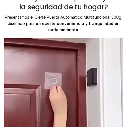
la seguridad de tu hogar?
Presentamos el Cierre Puerta Automático Multifuncional 500g,
diseñado para
ofrecerte conveniencia y tranquilidad en
cada momento
.