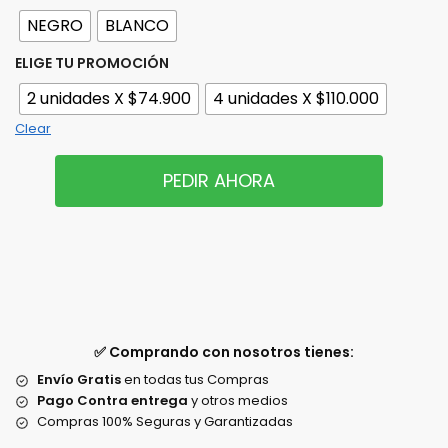
NEGRO
BLANCO
ELIGE TU PROMOCIÓN
2 unidades X $74.900
4 unidades X $110.000
Clear
PEDIR AHORA
✅ Comprando con nosotros tienes:
Envío Gratis
en todas tus Compras
Pago Contra entrega
y otros medios
Compras 100% Seguras y Garantizadas