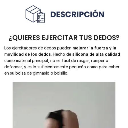
¿QUIERES EJERCITAR TUS DEDOS?
Los ejercitadores de dedos pueden
mejorar la fuerza y la
movilidad de los dedos
. Hecho de
silicona de alta calidad
como material principal, no es fácil de rasgar, romper o
deformar, y es lo suficientemente pequeño como para caber
en su bolsa de gimnasio o bolsillo.