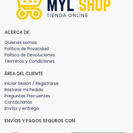
ACERCA DE
Quienes somos
Política de Privacidad
Politica de Devoluciones
Términos y Condiciones
ÁREA DEL CLIENTE
Iniciar Sesión / Registrarse
Rastrear mi Pedido
Preguntas Frecuentes
Contáctanos
Envíos y entrega
ENVÍOS Y PAGOS SEGUROS CON