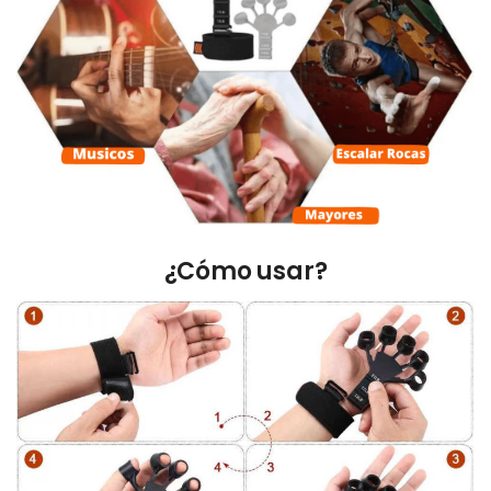
¿Cómo usar?