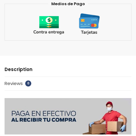
Medios de Pago
Description
Reviews
0