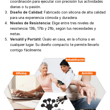
coordinación para ejecutar con precisión tus actividades
diarias o tu pasión.
Diseño de Calidad:
Fabricado con silicona de alta calidad
para una experiencia cómoda y duradera.
Niveles de Resistencia:
Elige entre tres niveles de
resistencia: 13lb, 17lb y 21lb, según tus necesidades y
metas.
Versátil y Portátil:
Úsalo en casa, en la oficina o en
cualquier lugar. Su diseño compacto te permite llevarlo
contigo fácilmente.