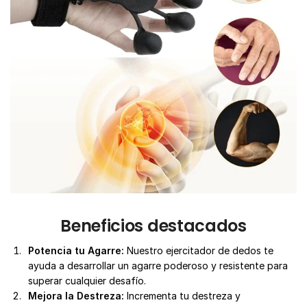
Beneficios destacados
Potencia tu Agarre:
Nuestro ejercitador de dedos te
ayuda a desarrollar un agarre poderoso y resistente para
superar cualquier desafío.
Mejora la Destreza:
Incrementa tu destreza y