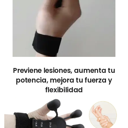
Previene lesiones, aumenta tu
potencia, mejora tu fuerza y
flexibilidad