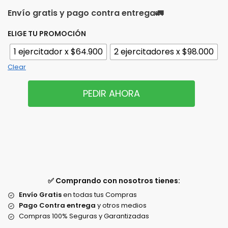
Envío gratis y pago contra entrega
🚛
ELIGE TU PROMOCIÓN
1 ejercitador x $64.900
2 ejercitadores x $98.000
Clear
PEDIR AHORA
✅ Comprando con nosotros tienes:
Envío Gratis
en todas tus Compras
Pago Contra entrega
y otros medios
Compras 100% Seguras y Garantizadas