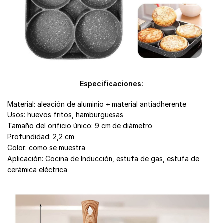
Especificaciones:
Material: aleación de aluminio + material antiadherente
Usos: huevos fritos, hamburguesas
Tamaño del orificio único: 9 cm de diámetro
Profundidad: 2,2 cm
Color: como se muestra
Aplicación: Cocina de Inducción, estufa de gas, estufa de
cerámica eléctrica