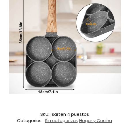
SKU:
sarten 4 puestos
Categories:
Sin categorizar
,
Hogar y Cocina