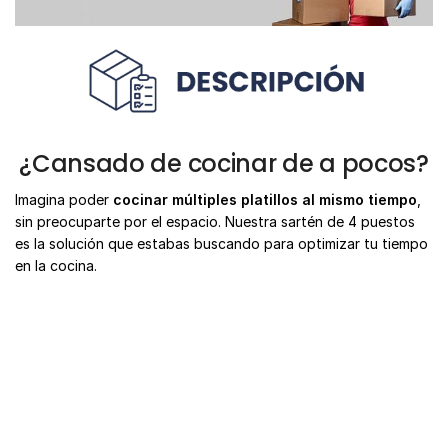
¿Cansado de cocinar de a pocos?
Imagina poder
cocinar múltiples platillos al mismo tiempo
,
sin preocuparte por el espacio. Nuestra sartén de 4 puestos
es la solución que estabas buscando para optimizar tu tiempo
en la cocina.