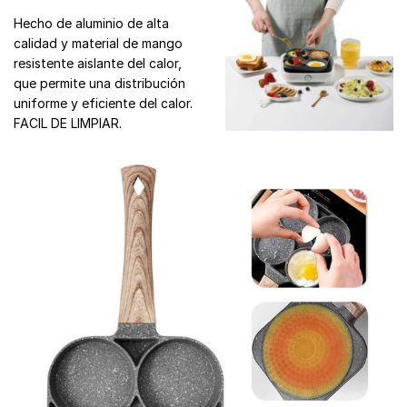
Hecho de aluminio de alta
calidad y material de mango
resistente aislante del calor,
que permite una distribución
uniforme y eficiente del calor.
FACIL DE LIMPIAR.