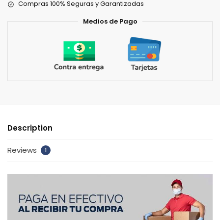
Compras 100% Seguras y Garantizadas
Medios de Pago
Description
Reviews
1