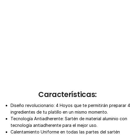
Características
:
Diseño revolucionario: 4 Hoyos que te permitirán preparar 4
ingredientes de tu platillo en un mismo momento.
Tecnología Antiadherente: Sartén de material aluminio con
tecnología antiadherente para el mejor uso.
Calentamiento Uniforme en todas las partes del sartén