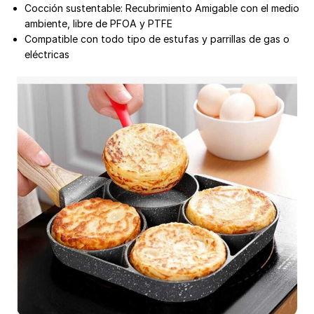
Cocción sustentable: Recubrimiento Amigable con el medio
ambiente, libre de PFOA y PTFE
Compatible con todo tipo de estufas y parrillas de gas o
eléctricas