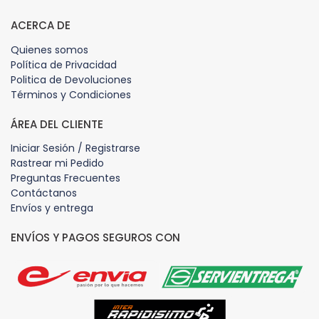
ACERCA DE
Quienes somos
Política de Privacidad
Politica de Devoluciones
Términos y Condiciones
ÁREA DEL CLIENTE
Iniciar Sesión / Registrarse
Rastrear mi Pedido
Preguntas Frecuentes
Contáctanos
Envíos y entrega
ENVÍOS Y PAGOS SEGUROS CON