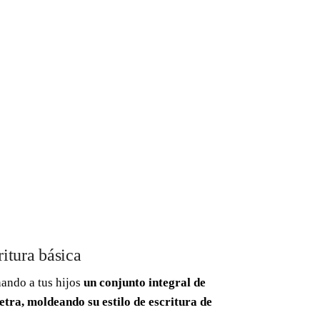
itura básica
nando a tus hijos
un conjunto integral de
letra, moldeando su estilo de escritura de