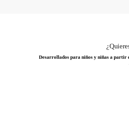
¿Quieres
Desarrollados para niños y niñas a partir