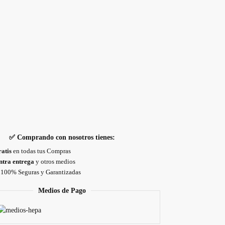
✅ Comprando con nosotros tienes:
atis
en todas tus Compras
tra entrega
y otros medios
100% Seguras y Garantizadas
Medios de Pago