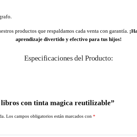
grafo.
uestros productos que respaldamos cada venta con garantía.
¡Ha
aprendizaje divertido y efectivo para tus hijos!
Especificaciones del Producto:
 libros con tinta magica reutilizable”
da.
Los campos obligatorios están marcados con
*