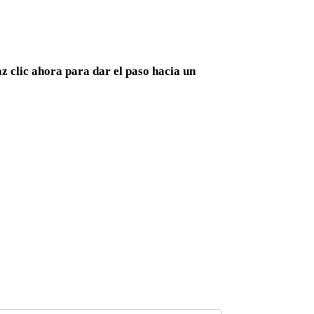
z clic ahora para dar el paso hacia un