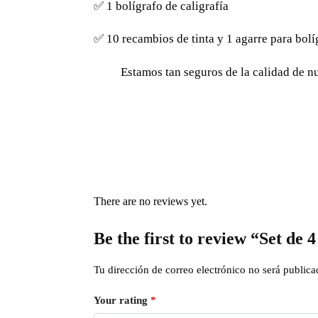
✅ 1 bolígrafo de caligrafía
✅ 10 recambios de tinta y 1 agarre para bolí
Estamos tan seguros de la calidad de n
There are no reviews yet.
Be the first to review “Set de 4
Tu dirección de correo electrónico no será publica
Your rating
*