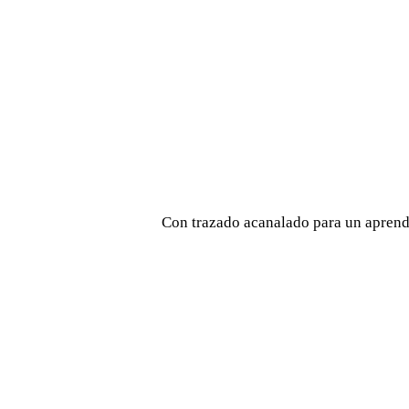
Con trazado acanalado para un aprend