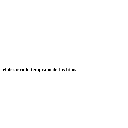
a el desarrollo temprano de tus hijos
.