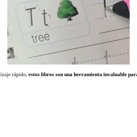
izaje rápido,
estos libros son una herramienta invaluable par