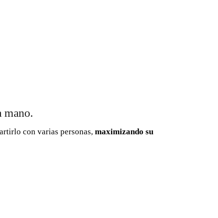
 a mano.
artirlo con varias personas,
maximizando su